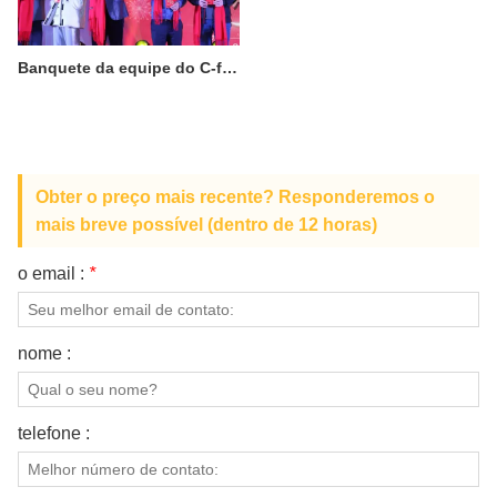
Banquete da equipe do C-fundador
Obter o preço mais recente? Responderemos o
mais breve possível (dentro de 12 horas)
o email :
*
nome :
telefone :