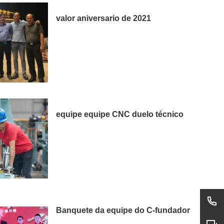
valor aniversario de 2021
equipe equipe CNC duelo técnico
Banquete da equipe do C-fundador