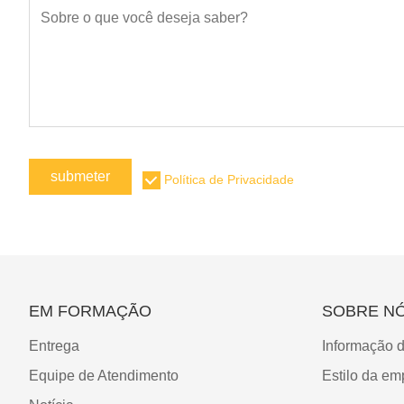
submeter
Política de Privacidade
EM FORMAÇÃO
SOBRE N
Entrega
Informação 
Equipe de Atendimento
Estilo da em