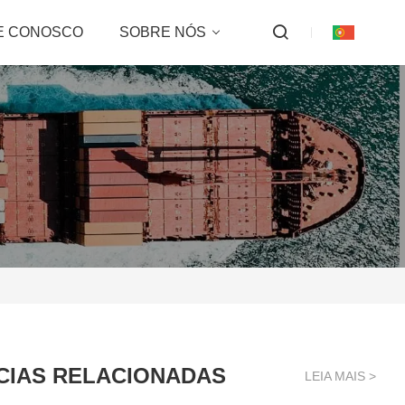
E CONOSCO
SOBRE NÓS
CIAS RELACIONADAS
LEIA MAIS >