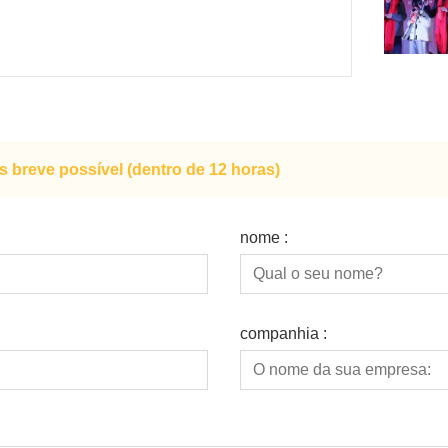
breve possível (dentro de 12 horas)
nome :
companhia :