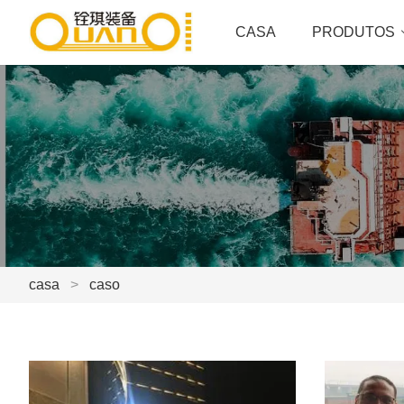
CASA
PRODUTOS
casa
>
caso