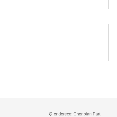
endereço:
Chenbian Part,