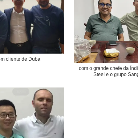
m cliente de Dubai
com o grande chefe da Ín
Steel e o grupo San