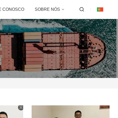
E CONOSCO
SOBRE NÓS