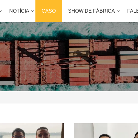
NOTÍCIA
CASO
SHOW DE FÁBRICA
FAL