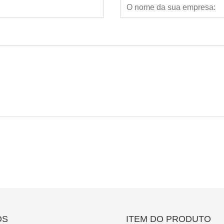
ÓS
ITEM DO PRODUTO