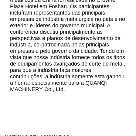
SOBRE NÓS
Plaza Hotel em Foshan. Os participantes
incluíram representantes das principais
empresas da indústria metalúrgica no país e no
exterior e líderes do governo municipal. A
conferência discutiu principalmente as
perspectivas e planos de desenvolvimento da
indústria, co-patrocinada pelas principais
empresas e pelo governo da cidade. Tendo em
vista que nossa indústria fornece todos os tipos
de equipamentos avançados de corte de metal,
para que a indústria faça maiores
contribuições, a indústria somente esta ganhou
a honra, especialmente para a QUANQI
MACHINERY Co., Ltd.