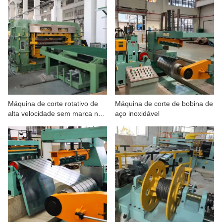
Máquina de corte rotativo de
Máquina de corte de bobina de
alta velocidade sem marca no
aço inoxidável
comprimento