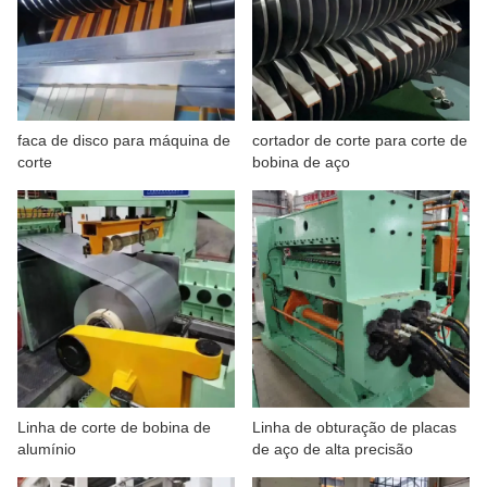
faca de disco para máquina de
cortador de corte para corte de
corte
bobina de aço
Linha de corte de bobina de
Linha de obturação de placas
alumínio
de aço de alta precisão