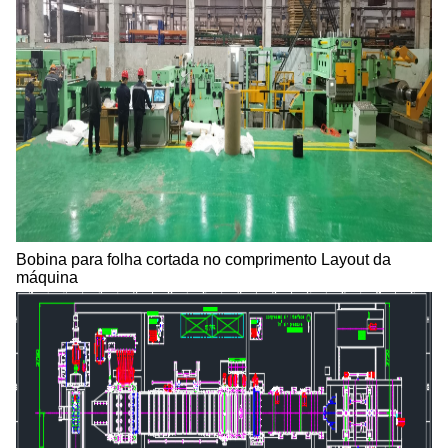
Bobina para folha cortada no comprimento Layout da
máquina