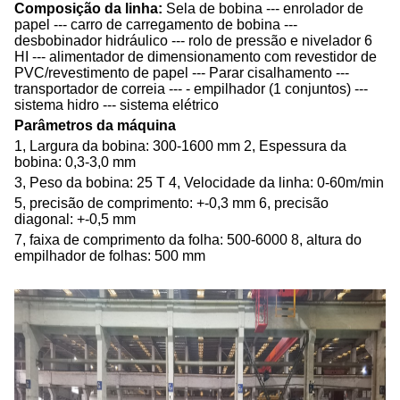
Composição da linha:
Sela de bobina --- enrolador de
papel --- carro de carregamento de bobina ---
desbobinador hidráulico --- rolo de pressão e nivelador 6
HI --- alimentador de dimensionamento com revestidor de
PVC/revestimento de papel --- Parar cisalhamento ---
transportador de correia --- - empilhador (1 conjuntos) ---
sistema hidro --- sistema elétrico
Parâmetros da máquina
1, Largura da bobina: 300-1600 mm 2, Espessura da
bobina: 0,3-3,0 mm
3, Peso da bobina: 25 T 4, Velocidade da linha: 0-60m/min
5, precisão de comprimento: +-0,3 mm 6, precisão
diagonal: +-0,5 mm
7, faixa de comprimento da folha: 500-6000 8, altura do
empilhador de folhas: 500 mm