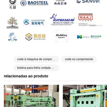
corte à máquina de comprimento
corte no comprimento
bobina para folha cortada à máquina de comprimento
relacionadas ao produto