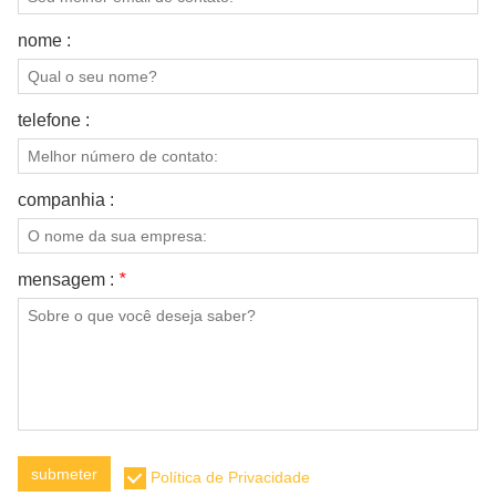
nome :
telefone :
companhia :
mensagem :
*
submeter
Política de Privacidade