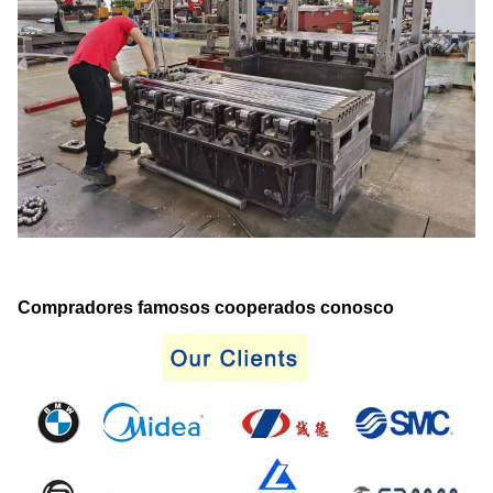
Compradores famosos cooperados conosco