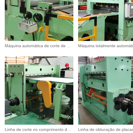
Máquina automática de corte de bobina de aço
Linha de corte no comprimento de alta precisão