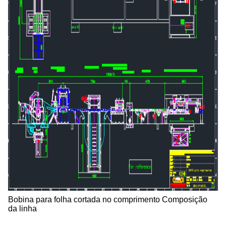
Bobina para folha cortada no comprimento Composição
da linha