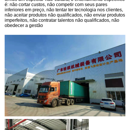
é: não cortar custos, não competir com seus pares
inferiores em preço, não tentar ter tecnologia nos clientes,
não aceitar produtos não qualificados, não enviar produtos
imperfeitos, não contratar talentos não qualificados, não
obedecer a gestão