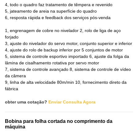
4, todo o quadro faz tratamento de têmpera e revenido
5, jateamento de areia na superfície do quadro
6, resposta rápida e feedback dos serviços pós-venda
1, engrenagem de cobre no nivelador 2, rolo de liga de aço
forjado
3, ajuste do nivelador do servo motor, conjunto superior e inferior
4, ajuste do rolo de backup inferior por 5 conjuntos de motor
5, sistema de controle esportivo importado 6, ajuste da folga da
lâmina de cisalhamento rotativa por servo motor
7, sistema de controle avançado 8, sistema de controle de vídeo
da câmera
9, linha de alta velocidade 80m/min 10, fornecimento direto da
fábrica
obter uma cotação?
Enviar Consulta Agora
Bobina para folha cortada no comprimento da
máquina