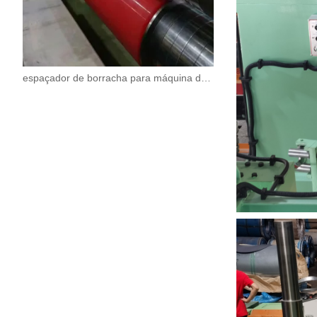
espaçador de borracha para máquina de corte