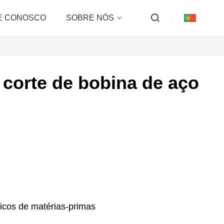
E CONOSCO
SOBRE NÓS
 corte de bobina de aço
icos de matérias-primas