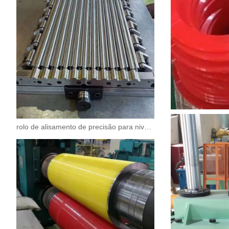
rolo de alisamento de precisão para nivelador