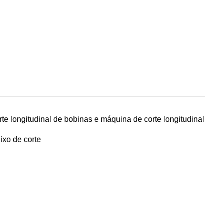
e longitudinal de bobinas e máquina de corte longitudinal
ixo de corte